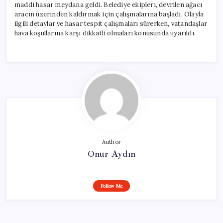
maddi hasar meydana geldi. Belediye ekipleri, devrilen ağacı
aracın üzerinden kaldırmak için çalışmalarına başladı. Olayla
ilgili detaylar ve hasar tespit çalışmaları sürerken, vatandaşlar
hava koşullarına karşı dikkatli olmaları konusunda uyarıldı.
Author
Onur Aydın
Follow Me