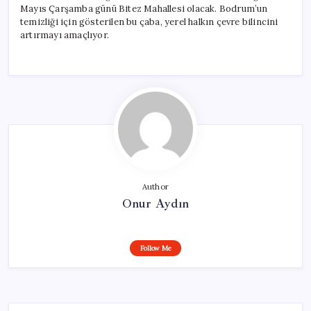
Mayıs Çarşamba günü Bitez Mahallesi olacak. Bodrum’un
temizliği için gösterilen bu çaba, yerel halkın çevre bilincini
artırmayı amaçlıyor.
Author
Onur Aydın
Follow Me