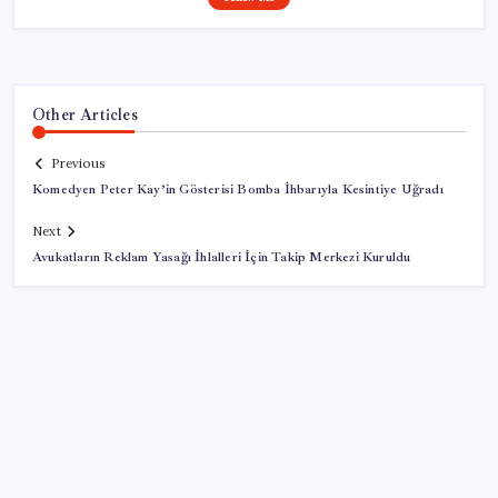
Other Articles
Previous
Komedyen Peter Kay’in Gösterisi Bomba İhbarıyla Kesintiye Uğradı
Next
Avukatların Reklam Yasağı İhlalleri İçin Takip Merkezi Kuruldu