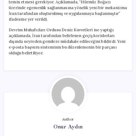
temin etmesi gerekiyor. Açıklamada, “Hürmüz Boğazı
üzerinde egemenlik sağlanmasına yönelik yeni bir mekanizma
İran tarafından oluşturulmuş ve uygulanmaya başlanmıştır”
ifadesine yer verildi.
Devrim Muhafızları Ordusu Deniz Kuvvetleri ise yaptığı
açıklamada, İran tarafından belirlenen geçiş koridorları
dışında seyreden gemilere müdahale edileceğini bildirdi. Yeni
e-posta başvuru sisteminin bu düzenlemenin bir parçası
olduğu belirtiliyor.
Author
Onur Aydın