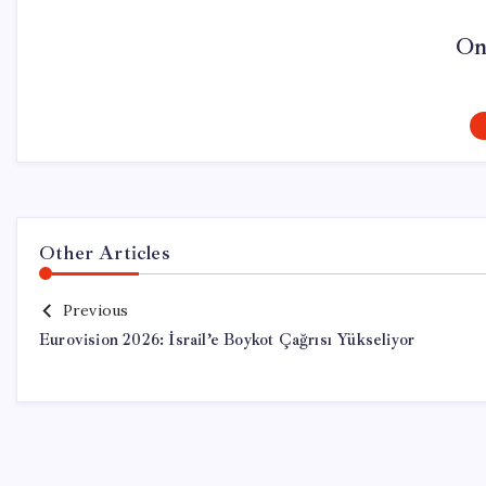
On
Other Articles
Previous
Eurovision 2026: İsrail’e Boykot Çağrısı Yükseliyor