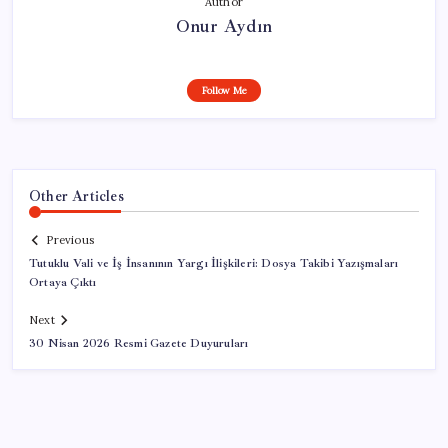
Author
Onur Aydın
Follow Me
Other Articles
Previous
Tutuklu Vali ve İş İnsanının Yargı İlişkileri: Dosya Takibi Yazışmaları
Ortaya Çıktı
Next
30 Nisan 2026 Resmi Gazete Duyuruları