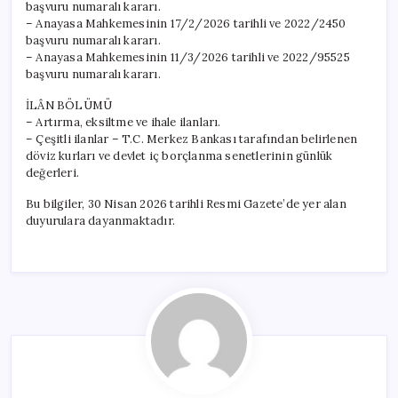
başvuru numaralı kararı.
– Anayasa Mahkemesinin 17/2/2026 tarihli ve 2022/2450
başvuru numaralı kararı.
– Anayasa Mahkemesinin 11/3/2026 tarihli ve 2022/95525
başvuru numaralı kararı.
İLÂN BÖLÜMÜ
– Artırma, eksiltme ve ihale ilanları.
– Çeşitli ilanlar – T.C. Merkez Bankası tarafından belirlenen
döviz kurları ve devlet iç borçlanma senetlerinin günlük
değerleri.
Bu bilgiler, 30 Nisan 2026 tarihli Resmi Gazete’de yer alan
duyurulara dayanmaktadır.