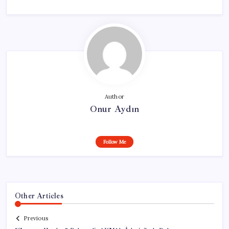
Author
Onur Aydın
Follow Me
Other Articles
Previous