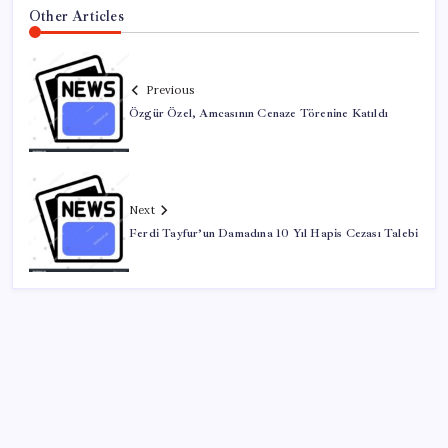
Other Articles
Previous
Özgür Özel, Amcasının Cenaze Törenine Katıldı
Next
Ferdi Tayfur’un Damadına 10 Yıl Hapis Cezası Talebi