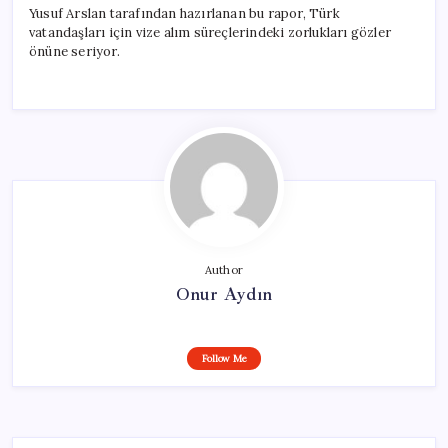
Yusuf Arslan tarafından hazırlanan bu rapor, Türk
vatandaşları için vize alım süreçlerindeki zorlukları gözler
önüne seriyor.
Author
Onur Aydın
Follow Me