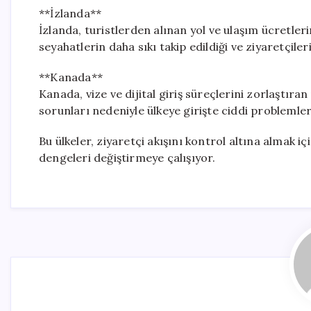
**İzlanda**
İzlanda, turistlerden alınan yol ve ulaşım ücretleri
seyahatlerin daha sıkı takip edildiği ve ziyaretçileri
**Kanada**
Kanada, vize ve dijital giriş süreçlerini zorlaştıran
sorunları nedeniyle ülkeye girişte ciddi problemler
Bu ülkeler, ziyaretçi akışını kontrol altına almak 
dengeleri değiştirmeye çalışıyor.