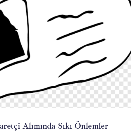
iyaretçi Alımında Sıkı Önlemler