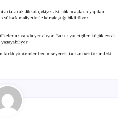
ni artırarak dikkat çekiyor. Kiralık araçlarla yapılan
n yüksek maliyetlerle karşılaştığı bildiriliyor.
 ülkeler arasında yer alıyor. Bazı ziyaretçiler, küçük evrak
 yaşayabiliyor.
için farklı yöntemler benimseyerek, turizm sektöründeki