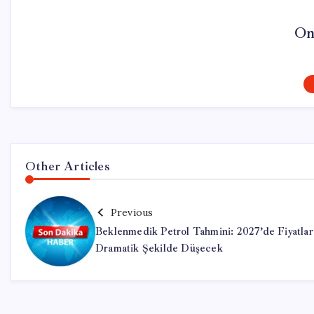
On
Other Articles
Previous
Beklenmedik Petrol Tahmini: 2027’de Fiyatlar
Dramatik Şekilde Düşecek