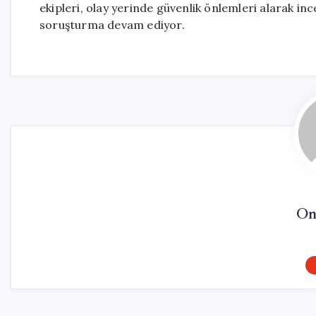
ekipleri, olay yerinde güvenlik önlemleri alarak ince
soruşturma devam ediyor.
On