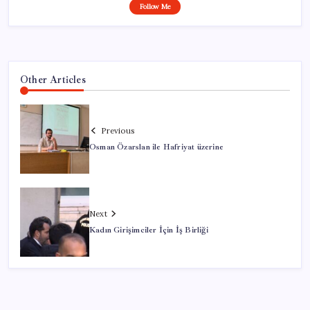
Follow Me
Other Articles
Previous
Osman Özarslan ile Hafriyat üzerine
Next
Kadın Girişimciler İçin İş Birliği