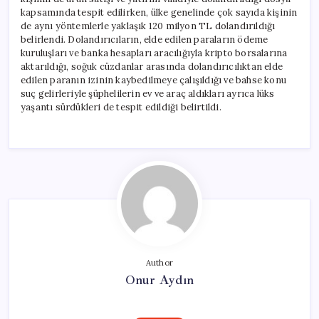
kapsamında tespit edilirken, ülke genelinde çok sayıda kişinin
de aynı yöntemlerle yaklaşık 120 milyon TL dolandırıldığı
belirlendi. Dolandırıcıların, elde edilen paraların ödeme
kuruluşları ve banka hesapları aracılığıyla kripto borsalarına
aktarıldığı, soğuk cüzdanlar arasında dolandırıcılıktan elde
edilen paranın izinin kaybedilmeye çalışıldığı ve bahse konu
suç gelirleriyle şüphelilerin ev ve araç aldıkları ayrıca lüks
yaşantı sürdükleri de tespit edildiği belirtildi.
Author
Onur Aydın