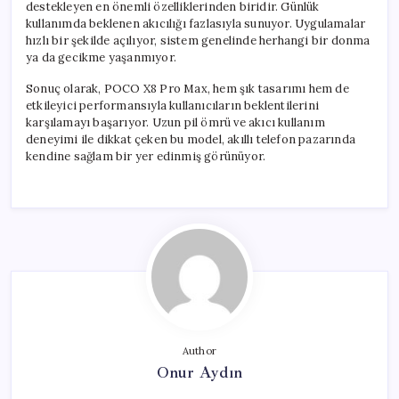
destekleyen en önemli özelliklerinden biridir. Günlük
kullanımda beklenen akıcılığı fazlasıyla sunuyor. Uygulamalar
hızlı bir şekilde açılıyor, sistem genelinde herhangi bir donma
ya da gecikme yaşanmıyor.
Sonuç olarak, POCO X8 Pro Max, hem şık tasarımı hem de
etkileyici performansıyla kullanıcıların beklentilerini
karşılamayı başarıyor. Uzun pil ömrü ve akıcı kullanım
deneyimi ile dikkat çeken bu model, akıllı telefon pazarında
kendine sağlam bir yer edinmiş görünüyor.
Author
Onur Aydın