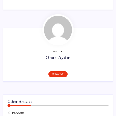
Author
Onur Aydın
Follow Me
Other Articles
Previous