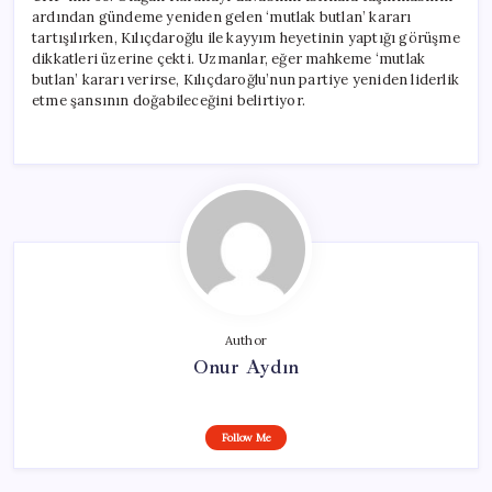
ardından gündeme yeniden gelen ‘mutlak butlan’ kararı
tartışılırken, Kılıçdaroğlu ile kayyım heyetinin yaptığı görüşme
dikkatleri üzerine çekti. Uzmanlar, eğer mahkeme ‘mutlak
butlan’ kararı verirse, Kılıçdaroğlu’nun partiye yeniden liderlik
etme şansının doğabileceğini belirtiyor.
Author
Onur Aydın
Follow Me