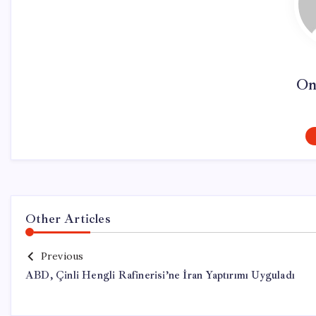
On
Other Articles
Previous
ABD, Çinli Hengli Rafinerisi’ne İran Yaptırımı Uyguladı