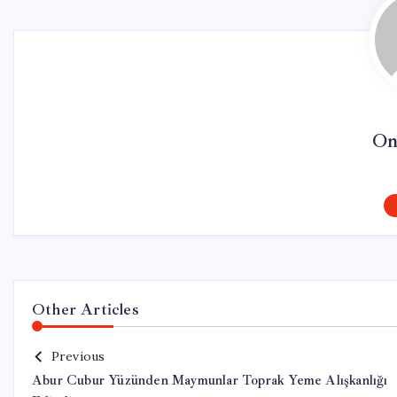
On
Other Articles
Previous
Abur Cubur Yüzünden Maymunlar Toprak Yeme Alışkanlığı