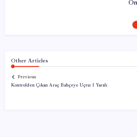
On
Other Articles
Previous
Kontrolden Çıkan Araç Bahçeye Uçtu: 1 Yaralı