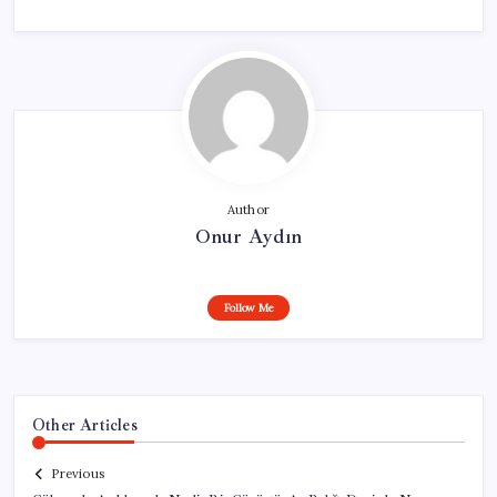
Author
Onur Aydın
Follow Me
Other Articles
Previous