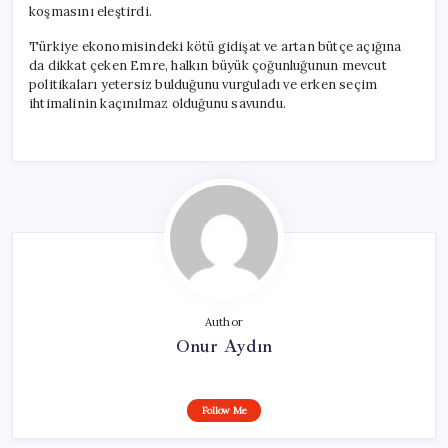
koşmasını eleştirdi.
Türkiye ekonomisindeki kötü gidişat ve artan bütçe açığına
da dikkat çeken Emre, halkın büyük çoğunluğunun mevcut
politikaları yetersiz bulduğunu vurguladı ve erken seçim
ihtimalinin kaçınılmaz olduğunu savundu.
Author
Onur Aydın
Follow Me