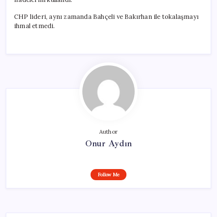
CHP lideri, aynı zamanda Bahçeli ve Bakırhan ile tokalaşmayı
ihmal etmedi.
Author
Onur Aydın
Follow Me