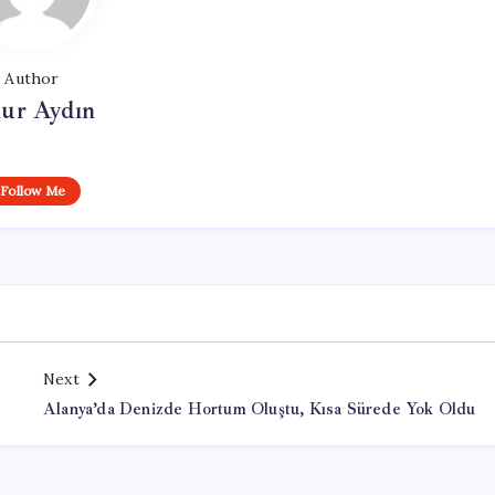
Author
ur Aydın
Follow Me
Next
Alanya’da Denizde Hortum Oluştu, Kısa Sürede Yok Oldu