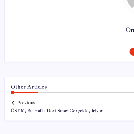
On
Other Articles
Previous
ÖSYM, Bu Hafta Dört Sınav Gerçekleştiriyor