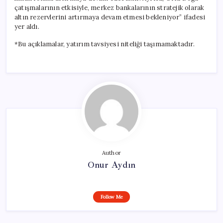
çatışmalarının etkisiyle, merkez bankalarının stratejik olarak
altın rezervlerini artırmaya devam etmesi bekleniyor” ifadesi
yer aldı.
*Bu açıklamalar, yatırım tavsiyesi niteliği taşımamaktadır.
Author
Onur Aydın
Follow Me