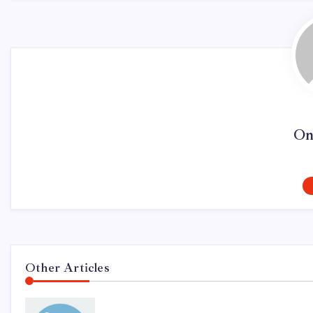
On
Other Articles