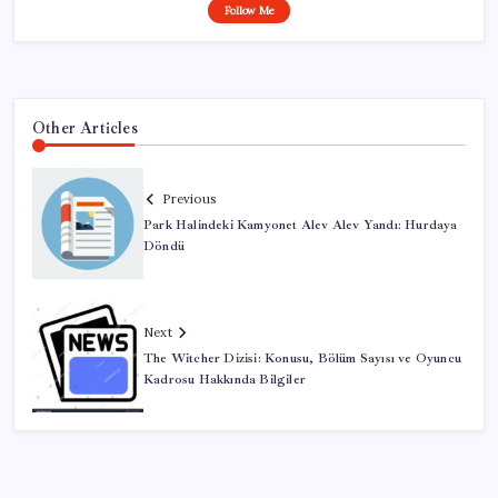
Follow Me
Other Articles
Previous
Park Halindeki Kamyonet Alev Alev Yandı: Hurdaya
Döndü
Next
The Witcher Dizisi: Konusu, Bölüm Sayısı ve Oyuncu
Kadrosu Hakkında Bilgiler