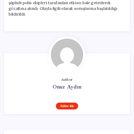
şüpheli polis ekipleri tarafından etkisiz hale getirilerek
gözaltına alındı. Olayla ilgili olarak soruşturma başlatıldığı
bildirildi.
Author
Onur Aydın
Follow Me