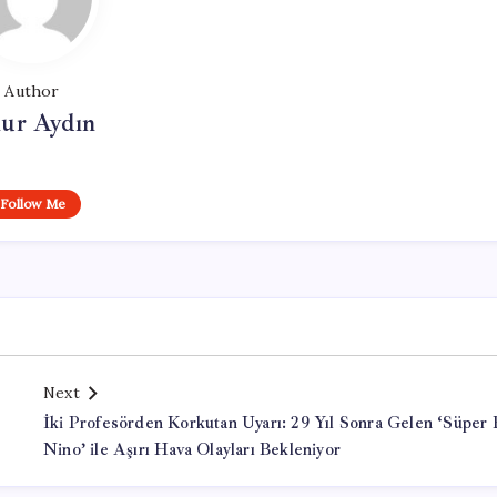
Author
ur Aydın
Follow Me
Next
İki Profesörden Korkutan Uyarı: 29 Yıl Sonra Gelen ‘Süper 
Nino’ ile Aşırı Hava Olayları Bekleniyor