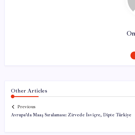
On
Other Articles
Previous
Avrupa’da Maaş Sıralaması: Zirvede İsviçre, Dipte Türkiye