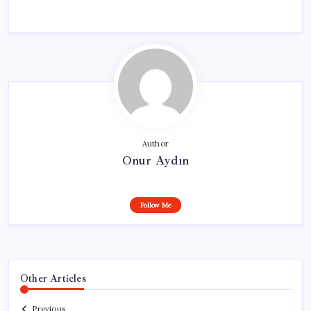
Author
Onur Aydın
Follow Me
Other Articles
Previous