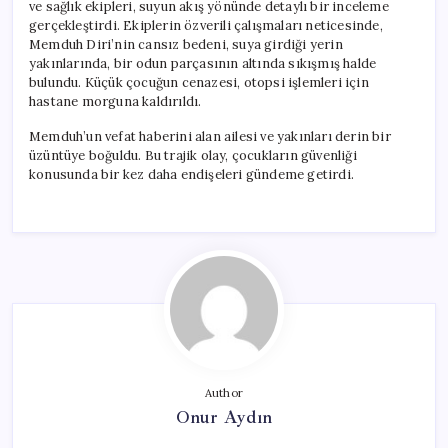
ve sağlık ekipleri, suyun akış yönünde detaylı bir inceleme
gerçekleştirdi. Ekiplerin özverili çalışmaları neticesinde,
Memduh Diri’nin cansız bedeni, suya girdiği yerin
yakınlarında, bir odun parçasının altında sıkışmış halde
bulundu. Küçük çocuğun cenazesi, otopsi işlemleri için
hastane morguna kaldırıldı.
Memduh’un vefat haberini alan ailesi ve yakınları derin bir
üzüntüye boğuldu. Bu trajik olay, çocukların güvenliği
konusunda bir kez daha endişeleri gündeme getirdi.
Author
Onur Aydın