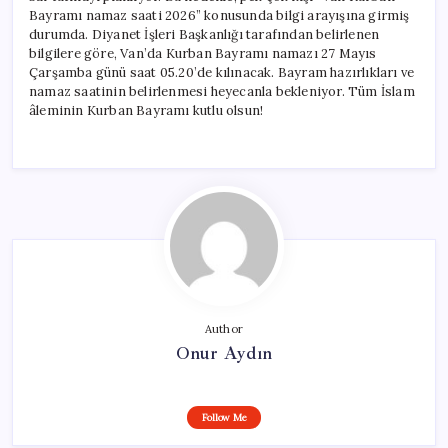
Bayramı namaz saati 2026” konusunda bilgi arayışına girmiş
durumda. Diyanet İşleri Başkanlığı tarafından belirlenen
bilgilere göre, Van’da Kurban Bayramı namazı 27 Mayıs
Çarşamba günü saat 05.20’de kılınacak. Bayram hazırlıkları ve
namaz saatinin belirlenmesi heyecanla bekleniyor. Tüm İslam
âleminin Kurban Bayramı kutlu olsun!
Author
Onur Aydın
Follow Me